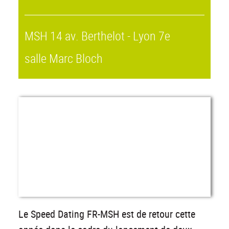
MSH
14 av. Berthelot - Lyon 7e
salle Marc Bloch
Le Speed Dating FR-MSH est de retour cette