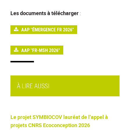
Les documents à télécharger
:
AAP "ÉMERGENCE FR 2026"
AAP "FR-MSH 2026"
À LIRE AUSSI
Le projet SYMBIOCOV lauréat de l’appel à
projets CNRS Ecoconception 2026