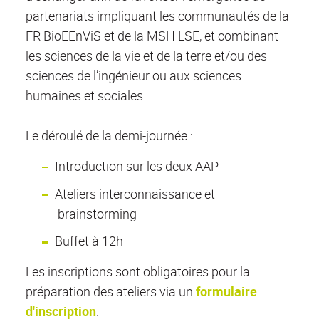
partenariats impliquant les communautés de la
FR BioEEnViS et de la MSH LSE, et combinant
les sciences de la vie et de la terre et/ou des
sciences de l’ingénieur ou aux sciences
humaines et sociales.
Le déroulé de la demi-journée :
Introduction sur les deux AAP
Ateliers interconnaissance et
brainstorming
Buffet à 12h
Les inscriptions sont obligatoires pour la
préparation des ateliers via un
formulaire
d'inscription
.