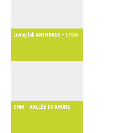
Living lab ANTHARES – LYON
OHM – VALLÉE DU RHÔNE