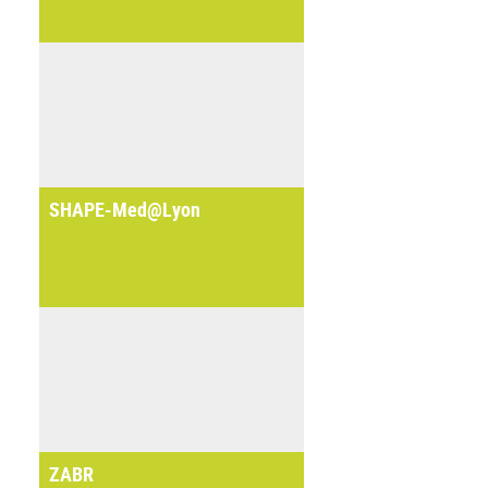
SHAPE-Med@Lyon
ZABR