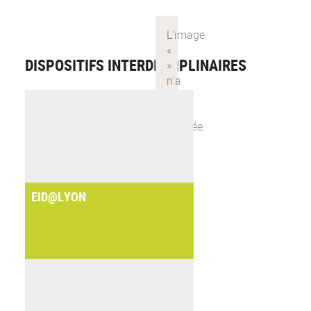
DISPOSITIFS INTERDISCIPLINAIRES
EID@LYON