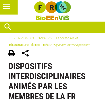
BIOEENVIS
>
BIOEENVIS-FR
> 3. Laboratoires et
infrastructures de recherche >
Dispositifs interdisciplinaires
DISPOSITIFS
INTERDISCIPLINAIRES
ANIMÉS PAR LES
MEMBRES DE LA FR