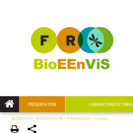
PRÉSENTATION
LABORATOIRES ET INF
BIOEENVIS
>
BIOEENVIS-FR
> Présentation >
Tutelles