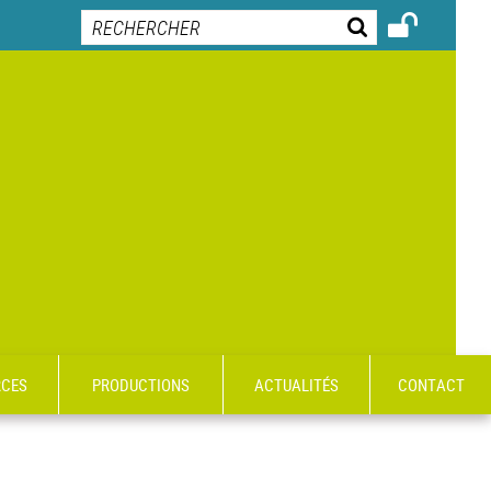
RCES
PRODUCTIONS
ACTUALITÉS
CONTACT