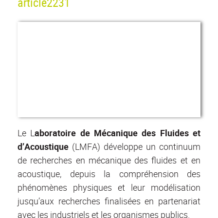
article2231
Le L
aboratoire de Mécanique des Fluides et
d’Acoustique
(LMFA) développe un continuum
de recherches en mécanique des fluides et en
acoustique, depuis la compréhension des
phénomènes physiques et leur modélisation
jusqu’aux recherches finalisées en partenariat
avec les industriels et les organismes publics.