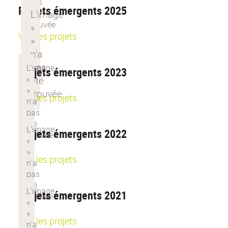
Projets émergents 2025
Voir les projets
Projets émergents 2023
Voir les projets
Projets émergents 2022
Voir les projets
Projets émergents 2021
Voir les projets