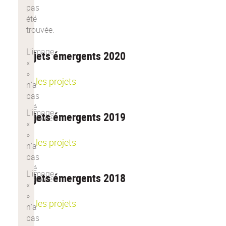
Projets émergents 2020
Voir les projets
Projets émergents 2019
Voir les projets
Projets émergents 2018
Voir les projets