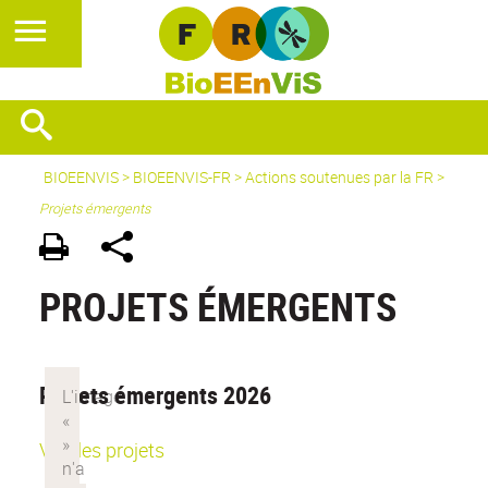
BIOEENVIS
>
BIOEENVIS-FR
> Actions soutenues par la FR >
Projets émergents
PROJETS ÉMERGENTS
Projets émergents 2026
Voir les projets