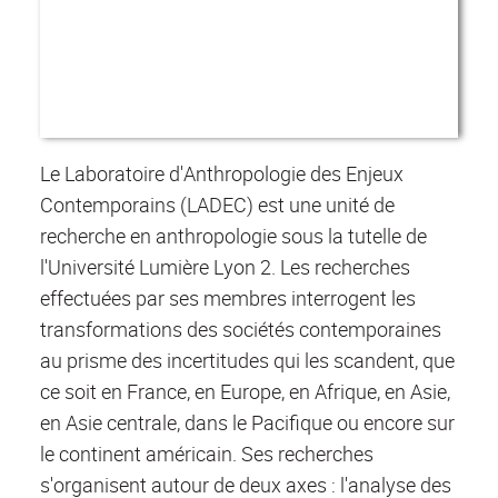
Le Laboratoire d'Anthropologie des Enjeux
Contemporains (LADEC) est une unité de
recherche en anthropologie sous la tutelle de
l'Université Lumière Lyon 2. Les recherches
effectuées par ses membres interrogent les
transformations des sociétés contemporaines
au prisme des incertitudes qui les scandent, que
ce soit en France, en Europe, en Afrique, en Asie,
en Asie centrale, dans le Pacifique ou encore sur
le continent américain. Ses recherches
s'organisent autour de deux axes : l'analyse des