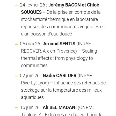
24 février 26 :
Jérémy BACON et Chloé
SOUQUES –
De la prise en compte de la
stochasticité thermique en laboratoire :
réponses des communautés végétales et
d'un poisson d'eau douce
05 mai 26 :
Arnaud SENTIS
(INRAE
RECOVER, Aix-en-Provence) – Scaling
thermal effects : from physiology to
communities
02 juin 26 :
Nadia CARLUER
(INRAE
RiverLy, Lyon) – Influence des retenues de
stockage sur la température des milieux
aquatiques
16 juin 26 :
Ali BEL MADANI
(CNRM,
Toulouse) - Extrêmes de chaleur humide