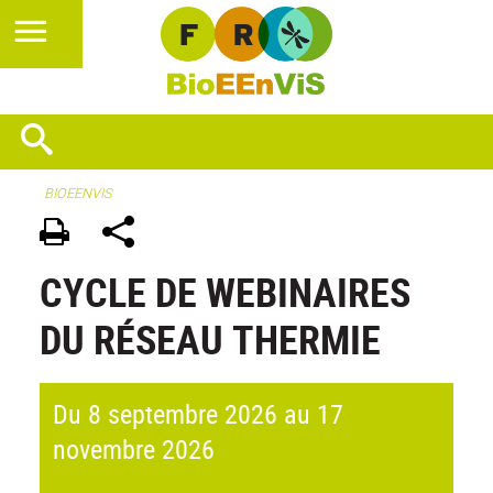
BIOEENVIS
CYCLE DE WEBINAIRES
DU RÉSEAU THERMIE
Du 8 septembre 2026 au 17
novembre 2026