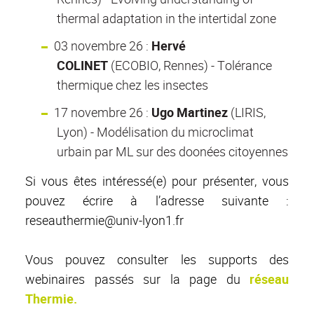
thermal adaptation in the intertidal zone
03 novembre 26 :
Hervé
COLINET
(ECOBIO, Rennes) - Tolérance
thermique chez les insectes
17 novembre 26 :
Ugo Martinez
(LIRIS,
Lyon) - Modélisation du microclimat
urbain par ML sur des doonées citoyennes
Si vous êtes intéressé(e) pour présenter, vous
pouvez écrire à l’adresse suivante :
reseauthermie@univ-lyon1.fr
Vous pouvez consulter les supports des
webinaires passés sur la page du
réseau
Thermie.