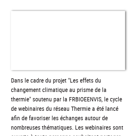
Dans le cadre du projet "Les effets du
changement climatique au prisme de la
thermie" soutenu par la FRBIOEENVIS, le cycle
de webinaires du réseau Thermie a été lancé
afin de favoriser les échanges autour de
nombreuses thématiques. Les webinaires sont