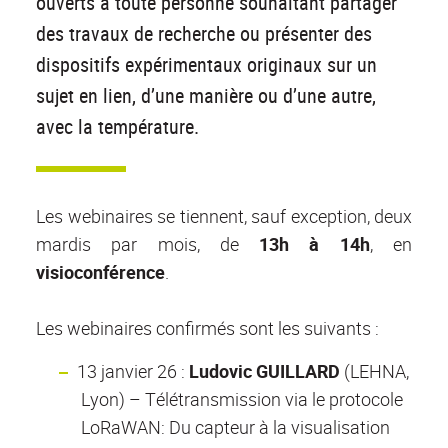
ouverts à toute personne souhaitant partager
des travaux de recherche ou présenter des
dispositifs expérimentaux originaux sur un
sujet en lien, d’une manière ou d’une autre,
avec la température.
Les webinaires se tiennent, sauf exception, deux
mardis par mois, de
13h à 14h
, en
visioconférence
.
Les webinaires confirmés sont les suivants :
13 janvier 26 :
Ludovic GUILLARD
(LEHNA,
Lyon) – Télétransmission via le protocole
LoRaWAN: Du capteur à la visualisation