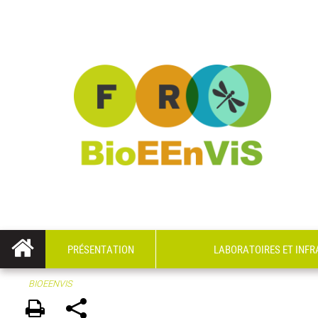
PRÉSENTATION
LABORATOIRES ET INF
BIOEENVIS