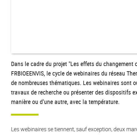
Dans le cadre du projet "Les effets du changement 
FRBIOEENVIS, le cycle de webinaires du réseau Ther
de nombreuses thématiques. Les webinaires sont ou
travaux de recherche ou présenter des dispositifs e
manière ou d’une autre, avec la température.
Les webinaires se tiennent, sauf exception, deux mar