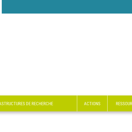
RASTRUCTURES DE RECHERCHE
ACTIONS
RESSOU