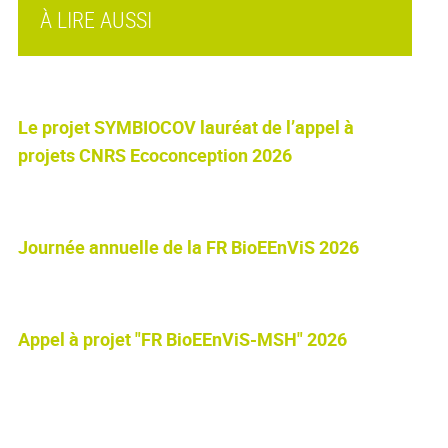
À LIRE AUSSI
Le projet SYMBIOCOV lauréat de l’appel à
projets CNRS Ecoconception 2026
Journée annuelle de la FR BioEEnViS 2026
Appel à projet "FR BioEEnViS-MSH" 2026