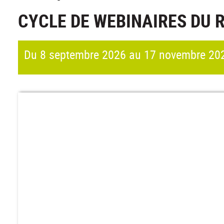
CYCLE DE WEBINAIRES DU 
Du 8 septembre 2026 au 17 novembre 20