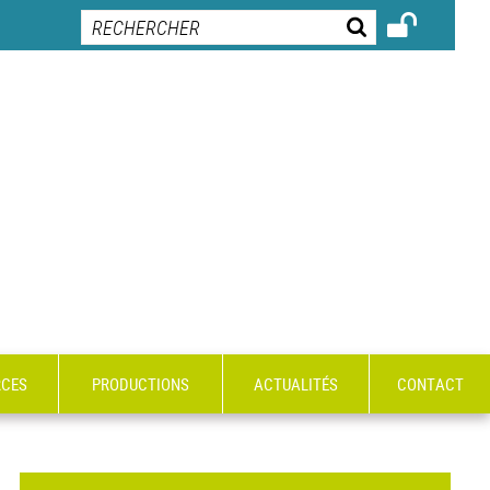
RCES
PRODUCTIONS
ACTUALITÉS
CONTACT