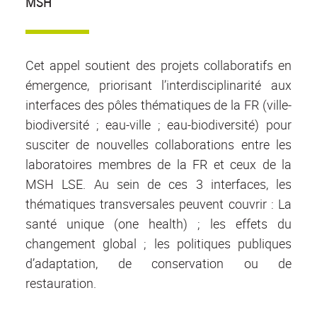
MSH
Cet appel soutient des projets collaboratifs en
émergence, priorisant l’interdisciplinarité aux
interfaces des pôles thématiques de la FR (ville-
biodiversité ; eau-ville ; eau-biodiversité) pour
susciter de nouvelles collaborations entre les
laboratoires membres de la FR et ceux de la
MSH LSE. Au sein de ces 3 interfaces, les
thématiques transversales peuvent couvrir : La
santé unique (one health) ; les effets du
changement global ; les politiques publiques
d’adaptation, de conservation ou de
restauration.