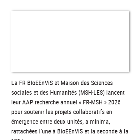
La FR BIoEEnViS et Maison des Sciences
sociales et des Humanités (MSH-LES) lancent
leur AAP recherche annuel « FR-MSH » 2026
pour soutenir les projets collaboratifs en
émergence entre deux unités, a minima,
rattachées l’une à BioEEnViS et la seconde à la