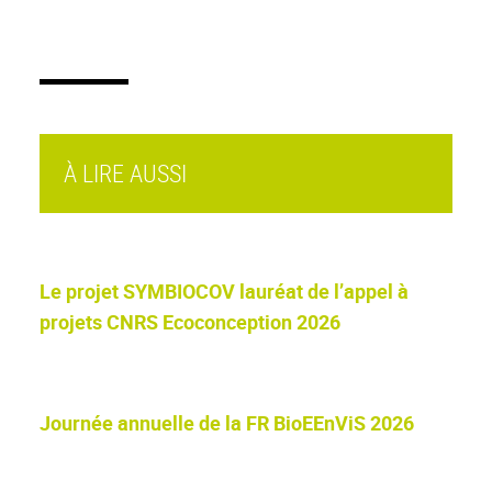
À LIRE AUSSI
Le projet SYMBIOCOV lauréat de l’appel à
projets CNRS Ecoconception 2026
Journée annuelle de la FR BioEEnViS 2026