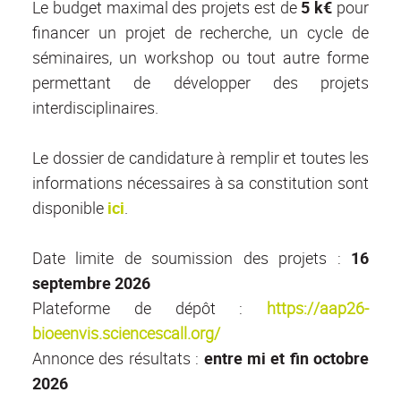
Le budget maximal des projets est de
5 k€
pour
financer un projet de recherche, un cycle de
séminaires, un workshop ou tout autre forme
permettant de développer des projets
interdisciplinaires.
Le dossier de candidature à remplir et toutes les
informations nécessaires à sa constitution sont
disponible
ici
.
Date limite de soumission des projets :
16
septembre 2026
Plateforme de dépôt :
https://aap26-
bioeenvis.sciencescall.org/
Annonce des résultats :
entre mi et fin octobre
2026