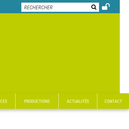
RCES
PRODUCTIONS
ACTUALITÉS
CONTACT