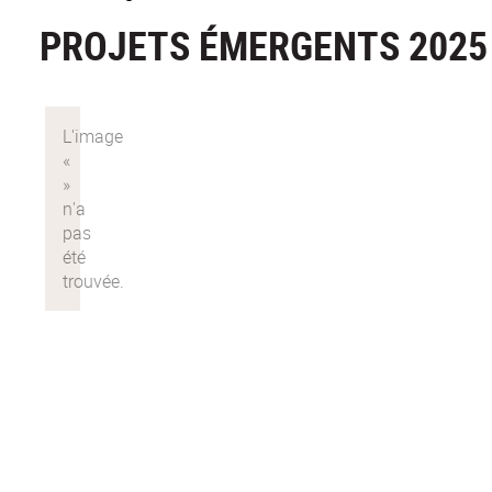
PROJETS ÉMERGENTS 2025