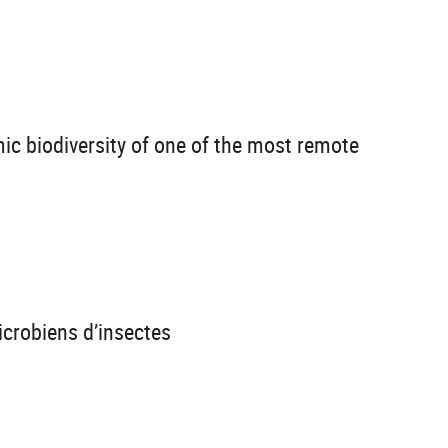
ic biodiversity of one of the most remote
icrobiens d’insectes