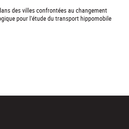
 dans des villes confrontées au changement
ogique pour l’étude du transport hippomobile