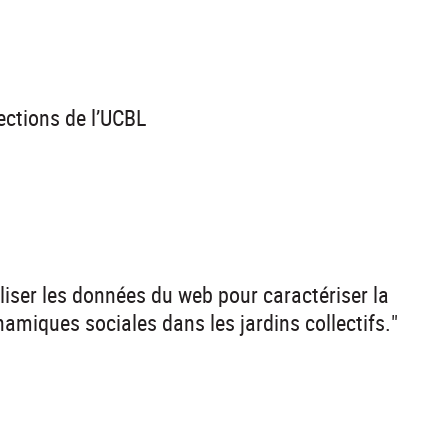
ections de l’UCBL
iliser les données du web pour caractériser la
ynamiques sociales dans les jardins collectifs."