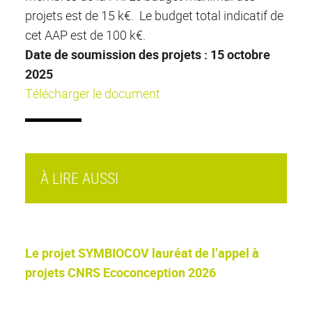
projets est de 15 k€. Le budget total indicatif de
cet AAP est de 100 k€.
Date de soumission des projets : 15 octobre
2025
Télécharger le document
À LIRE AUSSI
Le projet SYMBIOCOV lauréat de l’appel à
projets CNRS Ecoconception 2026