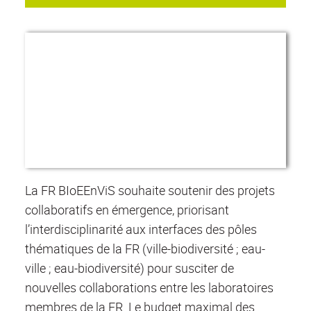
La FR BIoEEnViS souhaite soutenir des projets
collaboratifs en émergence, priorisant
l’interdisciplinarité aux interfaces des pôles
thématiques de la FR (ville-biodiversité ; eau-
ville ; eau-biodiversité) pour susciter de
nouvelles collaborations entre les laboratoires
membres de la FR. Le budget maximal des